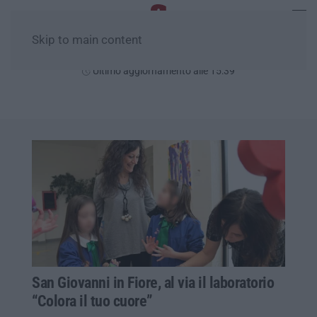
Skip to main content
Domenica, 09 Agosto
Ultimo aggiornamento alle 15:39
San Giovanni in Fiore, al via il laboratorio
“Colora il tuo cuore”