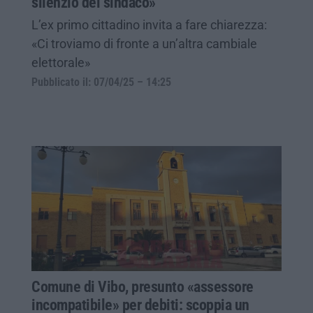
silenzio del sindaco»
L’ex primo cittadino invita a fare chiarezza:
«Ci troviamo di fronte a un’altra cambiale
elettorale»
Pubblicato il: 07/04/25 – 14:25
Comune di Vibo, presunto «assessore
incompatibile» per debiti: scoppia un