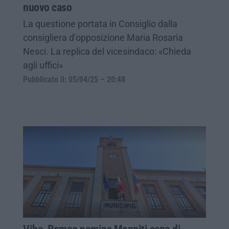
nuovo caso
La questione portata in Consiglio dalla
consigliera d’opposizione Maria Rosaria
Nesci. La replica del vicesindaco: «Chieda
agli uffici»
Pubblicato il: 05/04/25 – 20:48