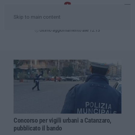
Skip to main content
Giovedì, 06 Agosto
Ultimo aggiornamento alle 12:13
Concorso per vigili urbani a Catanzaro,
pubblicato il bando