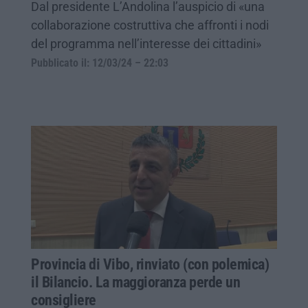
Dal presidente L’Andolina l’auspicio di «una
collaborazione costruttiva che affronti i nodi
del programma nell’interesse dei cittadini»
Pubblicato il: 12/03/24 – 22:03
Provincia di Vibo, rinviato (con polemica)
il Bilancio. La maggioranza perde un
consigliere