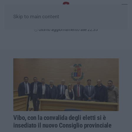
Skip to main content
Venerdì, 07 Agosto
Ultimo aggiornamento alle 22:35
Vibo, con la convalida degli eletti si è
insediato il nuovo Consiglio provinciale