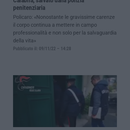
Calabria, salvato dalla polizia
penitenziaria
Policaro: «Nonostante le gravissime carenze
il corpo continua a mettere in campo
professionalità e non solo per la salvaguardia
della vita»
Pubblicato il: 09/11/22 – 14:28