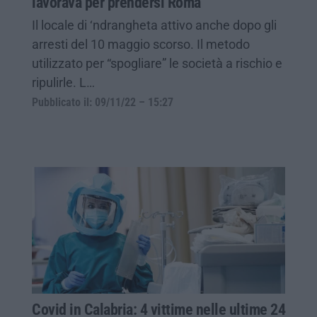
lavorava per prendersi Roma
Il locale di ‘ndrangheta attivo anche dopo gli
arresti del 10 maggio scorso. Il metodo
utilizzato per “spogliare” le società a rischio e
ripulirle. L…
Pubblicato il: 09/11/22 – 15:27
Covid in Calabria: 4 vittime nelle ultime 24