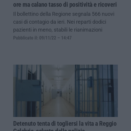
ore ma calano tasso di positività e ricoveri
Il bollettino della Regione segnala 566 nuovi
casi di contagio da ieri. Nei reparti dodici
pazienti in meno, stabili le rianimazioni
Pubblicato il: 09/11/22 – 14:47
Detenuto tenta di togliersi la vita a Reggio