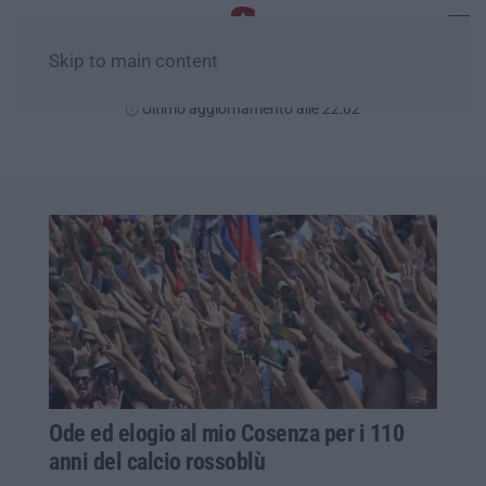
Skip to main content
Venerdì, 07 Agosto
Ultimo aggiornamento alle 22:02
Ode ed elogio al mio Cosenza per i 110
anni del calcio rossoblù