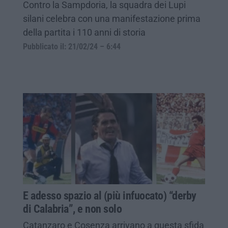
Contro la Sampdoria, la squadra dei Lupi
silani celebra con una manifestazione prima
della partita i 110 anni di storia
Pubblicato il: 21/02/24 – 6:44
E adesso spazio al (più infuocato) “derby
di Calabria”, e non solo
Catanzaro e Cosenza arrivano a questa sfida