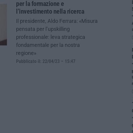
per la formazione e
l’investimento nella ricerca
Il presidente, Aldo Ferrara: «Misura
pensata per l’upskilling
professionale: leva strategica
fondamentale per la nostra
regione»
Pubblicato il: 22/04/23 – 15:47