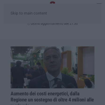
Skip to main content
Lunedì, 10 Agosto
Ultimo aggiornamento alle 21:50
Aumento dei costi energetici, dalla
Regione un sostegno di oltre 4 milioni alle