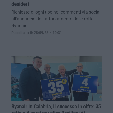
desideri
Richieste di ogni tipo nei commenti via social
all’annuncio del rafforzamento delle rotte
Ryanair
Pubblicato il: 28/09/25 – 10:31
Ryanair in Calabria, il successo in cifre: 35