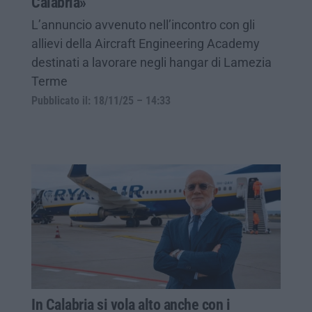
Calabria»
L’annuncio avvenuto nell’incontro con gli
allievi della Aircraft Engineering Academy
destinati a lavorare negli hangar di Lamezia
Terme
Pubblicato il: 18/11/25 – 14:33
In Calabria si vola alto anche con i