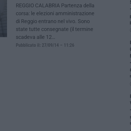
REGGIO CALABRIA Partenza della
corsa: le elezioni amministrazione
di Reggio entrano nel vivo. Sono
state tutte consegnate (il termine
scadeva alle 12…
Pubblicato il: 27/09/14 – 11:26