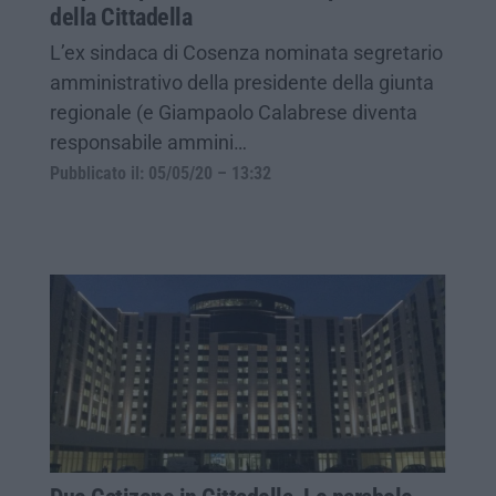
della Cittadella
L’ex sindaca di Cosenza nominata segretario
amministrativo della presidente della giunta
regionale (e Giampaolo Calabrese diventa
responsabile ammini…
Pubblicato il: 05/05/20 – 13:32