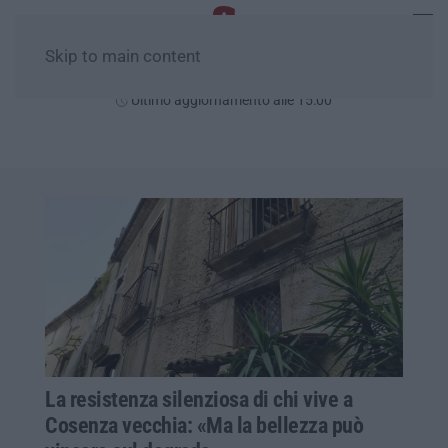
Skip to main content
Giovedì, 06 Agosto
Ultimo aggiornamento alle 15:00
La resistenza silenziosa di chi vive a
Cosenza vecchia: «Ma la bellezza può