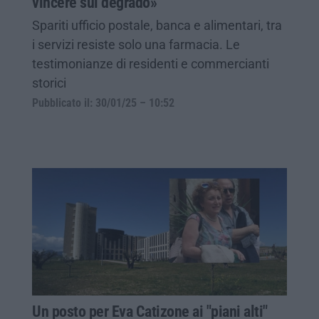
vincere sul degrado»
Spariti ufficio postale, banca e alimentari, tra
i servizi resiste solo una farmacia. Le
testimonianze di residenti e commercianti
storici
Pubblicato il: 30/01/25 – 10:52
Un posto per Eva Catizone ai "piani alti"