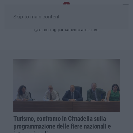
Skip to main content
Lunedì, 10 Agosto
Ultimo aggiornamento alle 21:50
Turismo, confronto in Cittadella sulla
programmazione delle fiere nazionali e