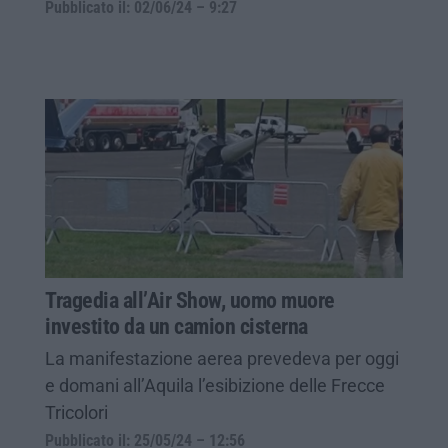
Pubblicato il: 02/06/24 – 9:27
Tragedia all’Air Show, uomo muore
investito da un camion cisterna
La manifestazione aerea prevedeva per oggi
e domani all’Aquila l’esibizione delle Frecce
Tricolori
Pubblicato il: 25/05/24 – 12:56