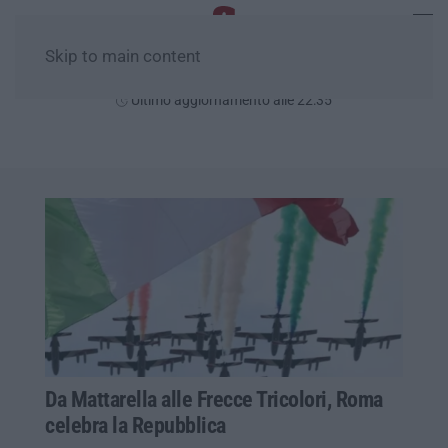
Skip to main content
Sabato, 08 Agosto
Ultimo aggiornamento alle 22:35
Da Mattarella alle Frecce Tricolori, Roma
celebra la Repubblica