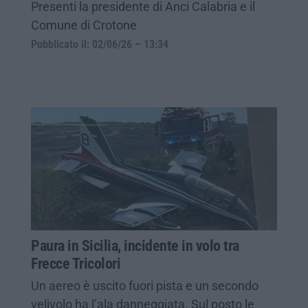
Presenti la presidente di Anci Calabria e il
Comune di Crotone
Pubblicato il: 02/06/26 – 13:34
Paura in Sicilia, incidente in volo tra
Frecce Tricolori
Un aereo è uscito fuori pista e un secondo
velivolo ha l’ala danneggiata. Sul posto le