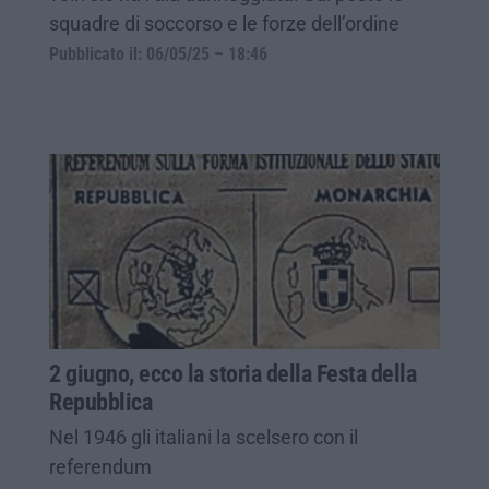
squadre di soccorso e le forze dell’ordine
Pubblicato il: 06/05/25 – 18:46
2 giugno, ecco la storia della Festa della
Repubblica
Nel 1946 gli italiani la scelsero con il
referendum