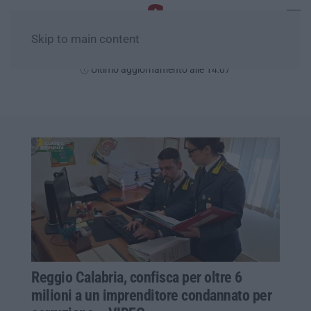
Skip to main content
Giovedì, 06 Agosto
Ultimo aggiornamento alle 14:07
Reggio Calabria, confisca per oltre 6
milioni a un imprenditore condannato per