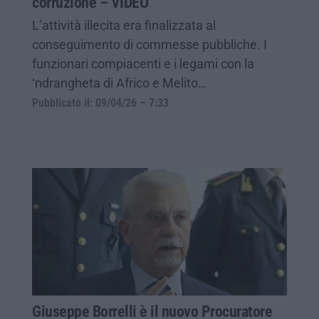
corruzione – VIDEO
L’attività illecita era finalizzata al
conseguimento di commesse pubbliche. I
funzionari compiacenti e i legami con la
‘ndrangheta di Africo e Melito…
Pubblicato il: 09/04/26 – 7:33
Giuseppe Borrelli è il nuovo Procuratore