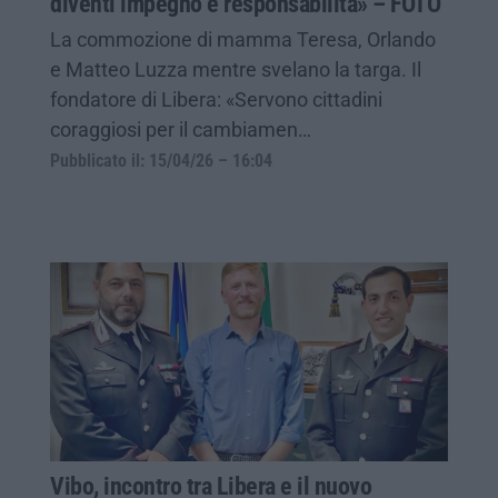
diventi impegno e responsabilità» – FOTO
La commozione di mamma Teresa, Orlando
e Matteo Luzza mentre svelano la targa. Il
fondatore di Libera: «Servono cittadini
coraggiosi per il cambiamen…
Pubblicato il: 15/04/26 – 16:04
Vibo, incontro tra Libera e il nuovo