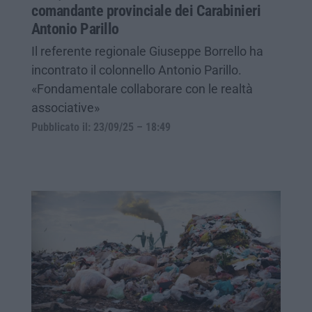
comandante provinciale dei Carabinieri
Antonio Parillo
Il referente regionale Giuseppe Borrello ha
incontrato il colonnello Antonio Parillo.
«Fondamentale collaborare con le realtà
associative»
Pubblicato il: 23/09/25 – 18:49