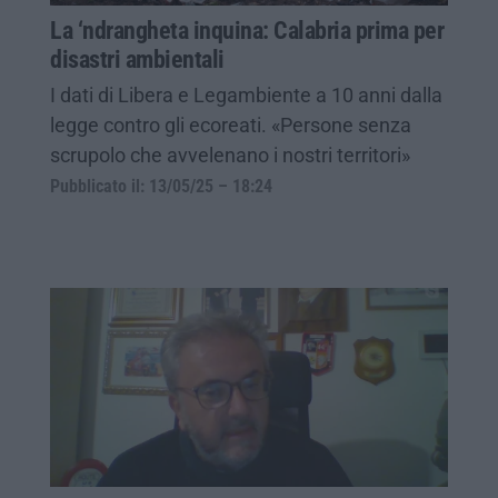
La ‘ndrangheta inquina: Calabria prima per
disastri ambientali
I dati di Libera e Legambiente a 10 anni dalla
legge contro gli ecoreati. «Persone senza
scrupolo che avvelenano i nostri territori»
Pubblicato il: 13/05/25 – 18:24