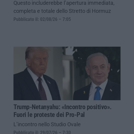
Questo includerebbe l’apertura immediata,
completa e totale dello Stretto di Hormuz
Pubblicato il: 02/08/26 – 7:05
Trump-Netanyahu: «Incontro positivo».
Fuori le proteste dei Pro-Pal
L’incontro nello Studio Ovale
Pubblicato il: 29/07/26 – 7:30