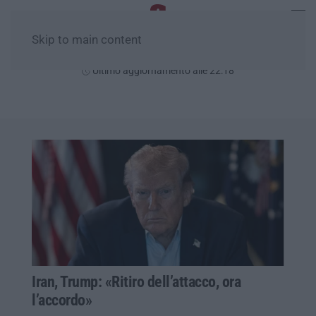
Skip to main content
Venerdì, 07 Agosto
Ultimo aggiornamento alle 22:18
Iran, Trump: «Ritiro dell’attacco, ora
l’accordo»