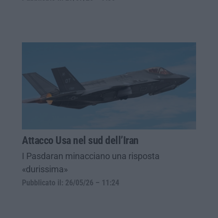
Attacco Usa nel sud dell’Iran
I Pasdaran minacciano una risposta
«durissima»
Pubblicato il: 26/05/26 – 11:24