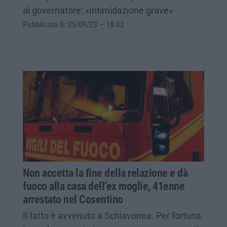
al governatore: «Intimidazione grave»
Pubblicato il: 25/09/23 – 18:02
Non accetta la fine della relazione e dà
fuoco alla casa dell’ex moglie, 41enne
arrestato nel Cosentino
Il fatto è avvenuto a Schiavonea. Per fortuna