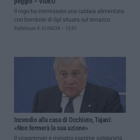
peggio – VIDEO
Il rogo ha interessato una caldaia alimentata
con bombole di Gpl situata sul terrazzo
Pubblicato il: 01/06/24 – 12:01
Incendio alla casa di Occhiuto, Tajani:
«Non fermerà la sua azione»
Il vicepremier e ministro esprime solidarietà