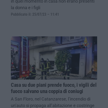
in quel momento in casa non erano presenti
la donna e i figli
Pubblicato il: 25/07/23 – 11:41
Casa su due piani prende fuoco, i vigili del
fuoco salvano una coppia di coniugi
A San Floro, nel Catanzarese, l’incendio di
un’auto si propaga all’abitazione e costringe