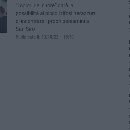
“I colori del cuore” darà la
possibilità ai piccoli tifosi nerazzurri
di incontrare i propri beniamini a
San Siro
Pubblicato il: 13/10/22 – 18:30