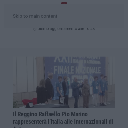
Skip to main content
Domenica, 09 Agosto
Ultimo aggiornamento alle 10:43
Il Reggino Raffaello Pio Marino
rappresenterà l’Italia alle Internazionali di