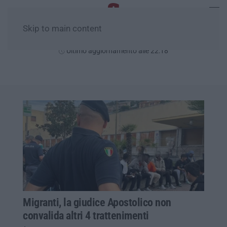
Skip to main content
Venerdì, 07 Agosto
Ultimo aggiornamento alle 22:18
Migranti, la giudice Apostolico non
convalida altri 4 trattenimenti