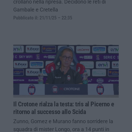
crollano nella ripresa. Decidono le reti di
Gambale e Cretella
Pubblicato il: 21/11/25 – 22:35
Il Crotone rialza la testa: tris al Picerno e
ritorno al successo allo Scida
Zunno, Gomez e Murano fanno sorridere la
squadra di mister Longo, ora a 14 punti in