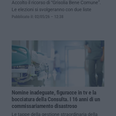
Accolto il ricorso di “Grisolia Bene Comune”.
Le elezioni si svolgeranno con due liste
Pubblicato il: 02/05/26 – 12:38
Nomine inadeguate, figuracce in tv e la
bocciatura della Consulta. I 16 anni di un
commissariamento disastroso
Le tappe della gestione straordinaria della