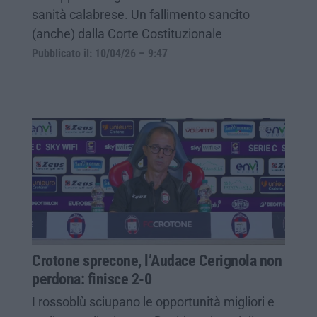
sanità calabrese. Un fallimento sancito
(anche) dalla Corte Costituzionale
Pubblicato il: 10/04/26 – 9:47
Crotone sprecone, l’Audace Cerignola non
perdona: finisce 2-0
I rossoblù sciupano le opportunità migliori e