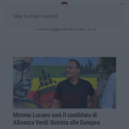
Skip to main content
Sabato, 08 Agosto
Ultimo aggiornamento alle 18:15
Mimmo Lucano sarà il candidato di
Alleanza Verdi Sinistra alle Europee