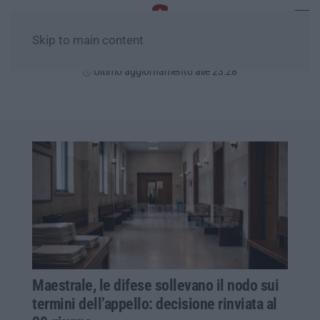
Skip to main content
Domenica, 09 Agosto
Ultimo aggiornamento alle 23:28
Maestrale, le difese sollevano il nodo sui
termini dell’appello: decisione rinviata al