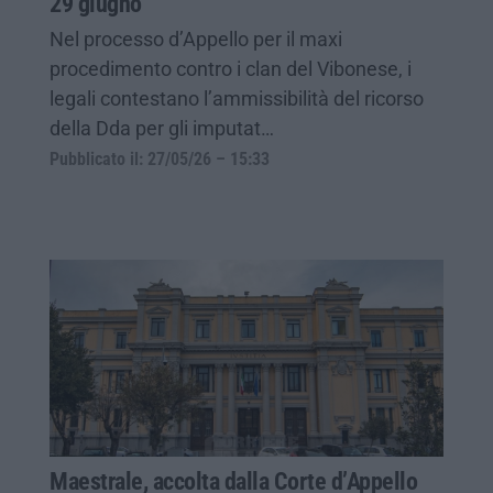
29 giugno
Nel processo d’Appello per il maxi
procedimento contro i clan del Vibonese, i
legali contestano l’ammissibilità del ricorso
della Dda per gli imputat…
Pubblicato il: 27/05/26 – 15:33
Maestrale, accolta dalla Corte d’Appello