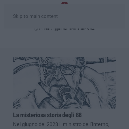
Skip to main content
Domenica, 09 Agosto
Ultimo aggiornamento alle 8:34
La misteriosa storia degli 88
Nel giugno del 2023 il ministro dell’Interno,