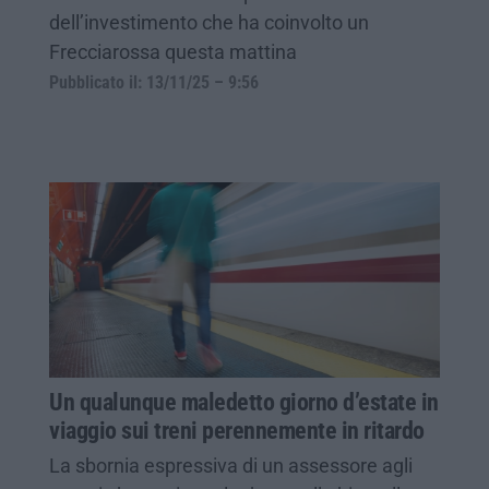
dell’investimento che ha coinvolto un
Frecciarossa questa mattina
Pubblicato il: 13/11/25 – 9:56
Un qualunque maledetto giorno d’estate in
viaggio sui treni perennemente in ritardo
La sbornia espressiva di un assessore agli