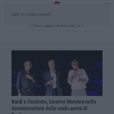
Skip to main content
Giovedì, 06 Agosto
Ultimo aggiornamento alle 13:17
Bardi e Occhiuto, inserire Maratea nella
denominazione dello scalo aereo di