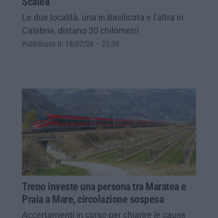
Scalea
Le due località, una in Basilicata e l’altra in
Calabria, distano 30 chilometri
Pubblicato il: 18/07/26 – 23:30
Treno investe una persona tra Maratea e
Praia a Mare, circolazione sospesa
Accertamenti in corso per chiarire le cause