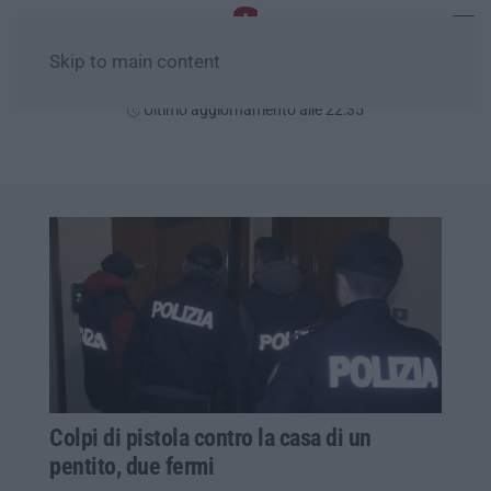
Skip to main content
Sabato, 08 Agosto
Ultimo aggiornamento alle 22:35
Colpi di pistola contro la casa di un
pentito, due fermi