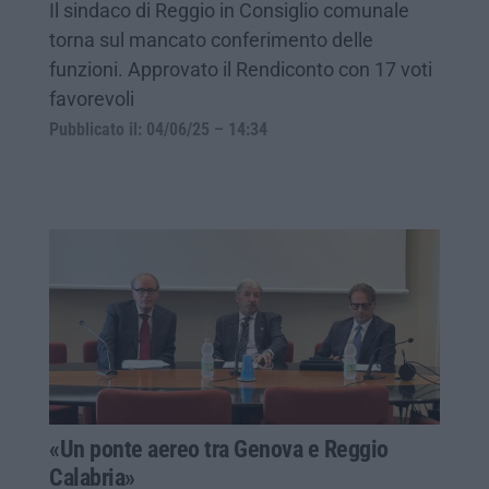
Il sindaco di Reggio in Consiglio comunale
torna sul mancato conferimento delle
funzioni. Approvato il Rendiconto con 17 voti
favorevoli
Pubblicato il: 04/06/25 – 14:34
«Un ponte aereo tra Genova e Reggio
Calabria»