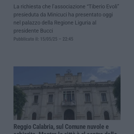
La richiesta che l’associazione “Tiberio Evoli”
presieduta da Minicuci ha presentato oggi
nel palazzo della Regione Liguria al
presidente Bucci
Pubblicato il: 15/05/25 – 22:45
Reggio Calabria, sul Comune nuvole e