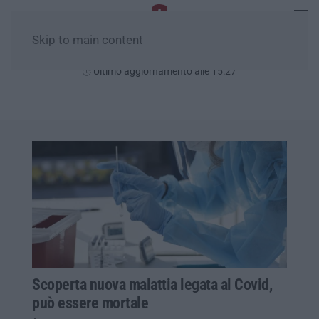
Skip to main content
Giovedì, 06 Agosto
Ultimo aggiornamento alle 15:27
Scoperta nuova malattia legata al Covid,
può essere mortale