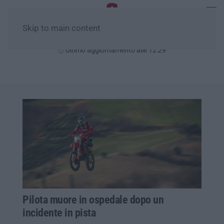
Skip to main content
Sabato, 08 Agosto
Ultimo aggiornamento alle 12:29
Pilota muore in ospedale dopo un
incidente in pista