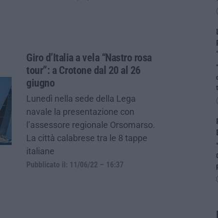
Giro d’Italia a vela “Nastro rosa
tour”: a Crotone dal 20 al 26
giugno
Lunedì nella sede della Lega
navale la presentazione con
l’assessore regionale Orsomarso.
La città calabrese tra le 8 tappe
italiane
Pubblicato il: 11/06/22 – 16:37