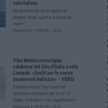
vela italiana
Da domani al via tre giorni di
regate, food, sport e cultura del
mare
Pubblicato il: 15/06/25 – 20:32
Vibo Marina unica tappa
calabrese del Giro d’Italia a vela.
Limardo: «Scelti per le nostre
incantevoli bellezze» – VIDEO
Il Nastro Rosa Tour sarà nel
territorio vibonese dal 13 al 15
luglio. Il sindaco: «Vi aspettiamo»
Pubblicato il: 08/07/23 – 19:37