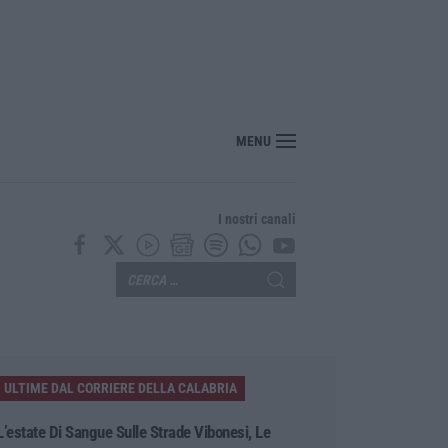
MENU
I nostri canali
ULTIME DAL CORRIERE DELLA CALABRIA
L’estate Di Sangue Sulle Strade Vibonesi, Le