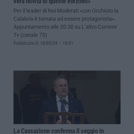
vera novità di queste elezioni»
Per il leader di Noi Moderati «con Occhiuto la
Calabria è tornata ad essere protagonista».
Appuntamento alle 20.30 su L’altro Corriere
Tv (canale 75)
Pubblicato il: 18/05/24 – 18:01
La Cassazione conferma il seggio in