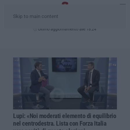
Skip to main content
Giovedì, 06 Agosto
Ultimo aggiornamento alle 18:24
Lupi: «Noi moderati elemento di equilibrio
nel centrodestra. Lista con Forza Italia