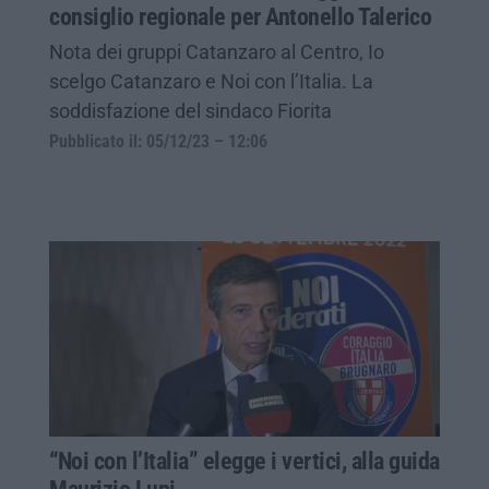
consiglio regionale per Antonello Talerico
Nota dei gruppi Catanzaro al Centro, Io
scelgo Catanzaro e Noi con l’Italia. La
soddisfazione del sindaco Fiorita
Pubblicato il: 05/12/23 – 12:06
“Noi con l’Italia” elegge i vertici, alla guida