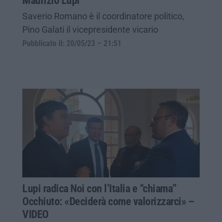
Maurizio Lupi
Saverio Romano è il coordinatore politico,
Pino Galati il vicepresidente vicario
Pubblicato il: 20/05/23 – 21:51
Lupi radica Noi con l’Italia e “chiama”
Occhiuto: «Deciderà come valorizzarci» –
VIDEO