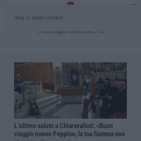
Skip to main content
Sabato, 08 Agosto
Ultimo aggiornamento alle 21:20
L’ultimo saluto a Chiaravalloti: «Buon
viaggio nonno Peppino, la tua fiamma non