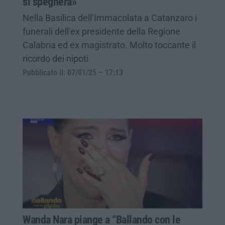
si spegnerà»
Nella Basilica dell’Immacolata a Catanzaro i
funerali dell’ex presidente della Regione
Calabria ed ex magistrato. Molto toccante il
ricordo dei nipoti
Pubblicato il: 07/01/25 – 17:13
Wanda Nara piange a “Ballando con le