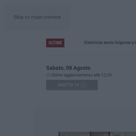
Skip to main content
ULTIME
Elettricista morto folgorato a Calanna,
Sabato, 08 Agosto
Ultimo aggiornamento alle 12:29
DIRETTA TV