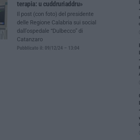
terapia: u cuddruriaddru»
Il post (con foto) del presidente
delle Regione Calabria sui social
dall’ospedale “Dulbecco” di
Catanzaro
Pubblicato il: 09/12/24 – 13:04