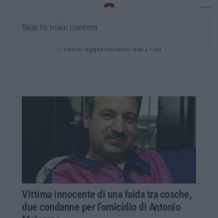
Skip to main content
Lunedì, 10 Agosto
Ultimo aggiornamento alle 21:50
Vittima innocente di una faida tra cosche,
due condanne per l’omicidio di Antonio