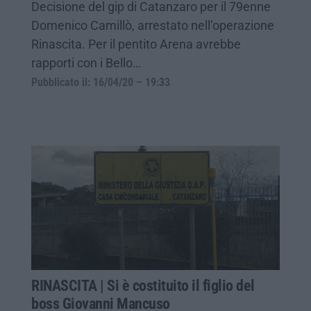
Decisione del gip di Catanzaro per il 79enne
Domenico Camillò, arrestato nell’operazione
Rinascita. Per il pentito Arena avrebbe
rapporti con i Bello…
Pubblicato il: 16/04/20 – 19:33
RINASCITA | Si è costituito il figlio del
boss Giovanni Mancuso