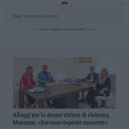
Skip to main content
Venerdì, 07 Agosto
Ultimo aggiornamento alle 12:10
Alloggi per le donne vittime di violenza,
Mancuso: «Servono risposte concrete»