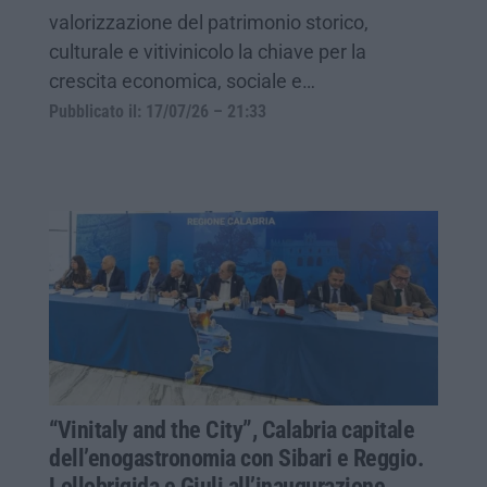
valorizzazione del patrimonio storico,
culturale e vitivinicolo la chiave per la
crescita economica, sociale e…
Pubblicato il: 17/07/26 – 21:33
“Vinitaly and the City”, Calabria capitale
dell’enogastronomia con Sibari e Reggio.
Lollobrigida e Giuli all’inaugurazione