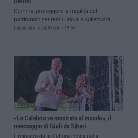
Delfini
Demma: proteggere la fragilità del
patrimonio per restituirlo alla collettività
Pubblicato il: 24/07/26 – 19:50
«La Calabria va mostrata al mondo», il
messaggio di Giuli da Sibari
Il ministro della Cultura indica nella