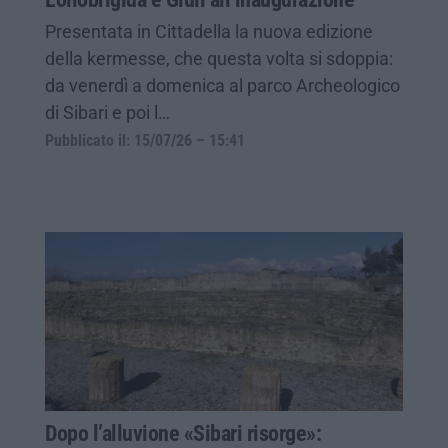
Presentata in Cittadella la nuova edizione
della kermesse, che questa volta si sdoppia:
da venerdì a domenica al parco Archeologico
di Sibari e poi l…
Pubblicato il: 15/07/26 – 15:41
Dopo l’alluvione «Sibari risorge»: