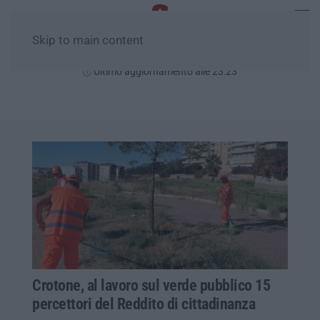
Skip to main content
Giovedì, 06 Agosto
Ultimo aggiornamento alle 23:23
Crotone, al lavoro sul verde pubblico 15
percettori del Reddito di cittadinanza