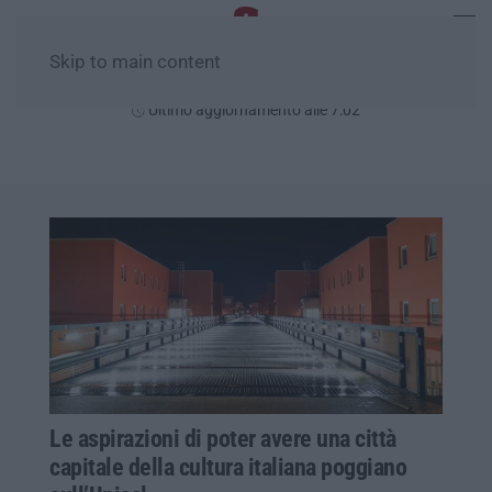
Skip to main content
Venerdì, 07 Agosto
Ultimo aggiornamento alle 7:02
Le aspirazioni di poter avere una città
capitale della cultura italiana poggiano