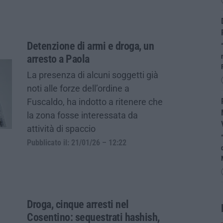
Detenzione di armi e droga, un
arresto a Paola
La presenza di alcuni soggetti già
noti alle forze dell’ordine a
Fuscaldo, ha indotto a ritenere che
la zona fosse interessata da
attività di spaccio
Pubblicato il: 21/01/26 – 12:22
Droga, cinque arresti nel
Cosentino: sequestrati hashish,