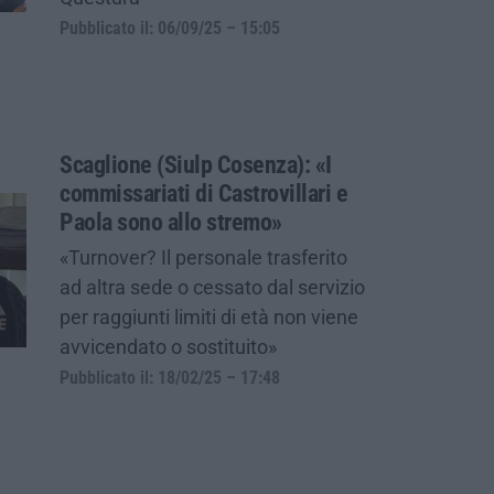
Pubblicato il: 06/09/25 – 15:05
Scaglione (Siulp Cosenza): «I
commissariati di Castrovillari e
Paola sono allo stremo»
«Turnover? Il personale trasferito
ad altra sede o cessato dal servizio
per raggiunti limiti di età non viene
avvicendato o sostituito»
Pubblicato il: 18/02/25 – 17:48