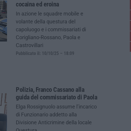
cocaina ed eroina
In azione le squadre mobile e
volante della questura del
capoluogo e i commissariati di
Corigliano-Rossano, Paola e
Castrovillari
Pubblicato il: 10/10/25 – 18:09
Polizia, Franco Cassano alla
guida del commissariato di Paola
Elga Rossignuolo assume l’incarico
di Funzionario addetto alla
Divisione Anticrimine della locale
Questura