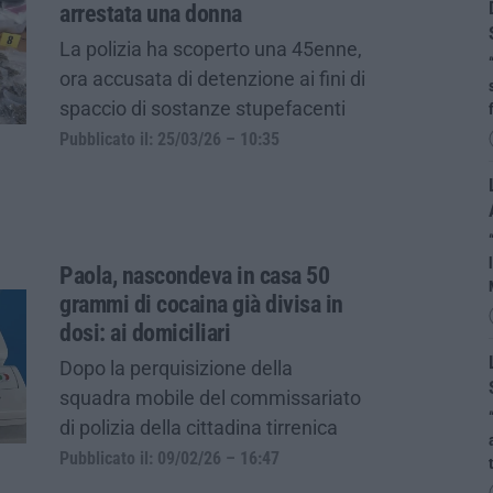
arrestata una donna
La polizia ha scoperto una 45enne,
ora accusata di detenzione ai fini di
spaccio di sostanze stupefacenti
Pubblicato il: 25/03/26 – 10:35
Paola, nascondeva in casa 50
grammi di cocaina già divisa in
dosi: ai domiciliari
Dopo la perquisizione della
squadra mobile del commissariato
di polizia della cittadina tirrenica
Pubblicato il: 09/02/26 – 16:47