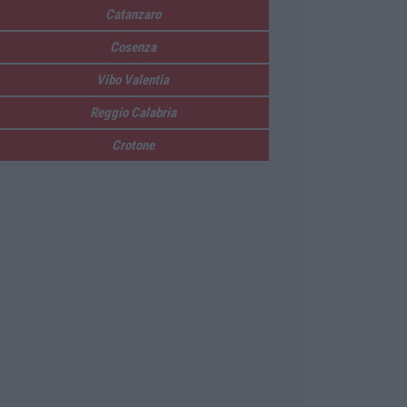
Catanzaro
Cosenza
Vibo Valentia
Reggio Calabria
Crotone