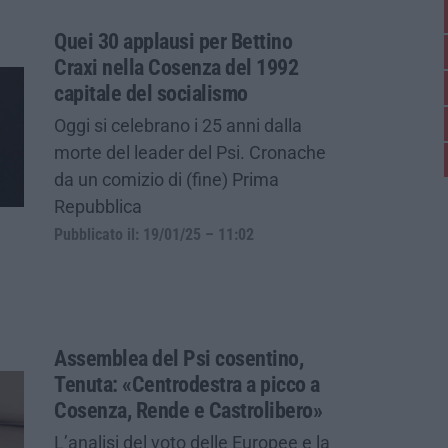
Quei 30 applausi per Bettino
Craxi nella Cosenza del 1992
capitale del socialismo
Oggi si celebrano i 25 anni dalla
morte del leader del Psi. Cronache
da un comizio di (fine) Prima
Repubblica
Pubblicato il: 19/01/25 – 11:02
Assemblea del Psi cosentino,
Tenuta: «Centrodestra a picco a
Cosenza, Rende e Castrolibero»
L’analisi del voto delle Europee e la