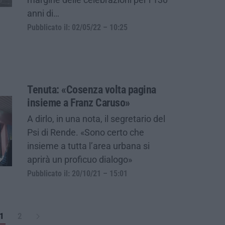
anni di…
Pubblicato il: 02/05/22 – 10:25
Tenuta: «Cosenza volta pagina
insieme a Franz Caruso»
A dirlo, in una nota, il segretario del
Psi di Rende. «Sono certo che
insieme a tutta l’area urbana si
aprirà un proficuo dialogo»
Pubblicato il: 20/10/21 – 15:01
1
2