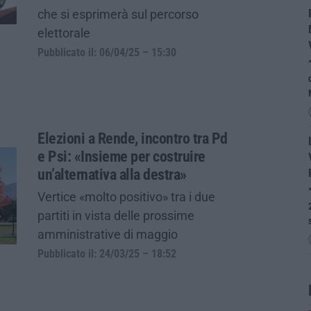
che si esprimerà sul percorso
elettorale
Pubblicato il: 06/04/25 – 15:30
Elezioni a Rende, incontro tra Pd
e Psi: «Insieme per costruire
un’alternativa alla destra»
Vertice «molto positivo» tra i due
partiti in vista delle prossime
amministrative di maggio
Pubblicato il: 24/03/25 – 18:52