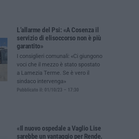
L’allarme del Psi: «A Cosenza il
servizio di elisoccorso non è più
garantito»
I consiglieri comunali: «Ci giungono
voci che il mezzo è stato spostato
a Lamezia Terme. Se è vero il
sindaco intervenga»
Pubblicato il: 01/10/23 – 17:30
«Il nuovo ospedale a Vaglio Lise
sarebbe un vantaggio per Rende.