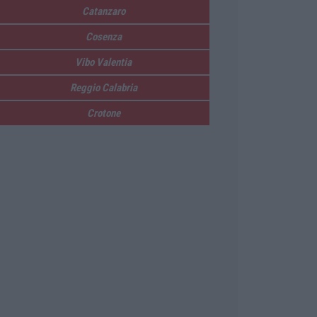
Catanzaro
Cosenza
Vibo Valentia
Reggio Calabria
Crotone