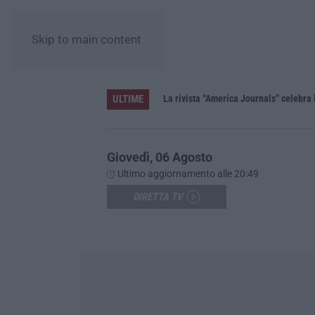
Skip to main content
ULTIME
La rivista “America Journals” celebra 
Giovedì, 06 Agosto
Ultimo aggiornamento alle 20:49
DIRETTA TV