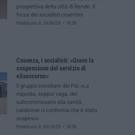
prospettiva della città di Rende. Il
focus dei socialisti cosentini
Pubblicato il: 24/06/24 – 18:36
Cosenza, i socialisti: «Grave la
sospensione del servizio di
elisoccorso»
Il gruppo consiliare del Psi: «La
risposta, seppur vaga, del
subcommissario alla sanità
calabrese ci conferma che è stato
sospeso»
Pubblicato il: 03/10/23 – 18:56