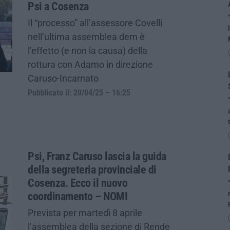
Psi a Cosenza
Il “processo” all’assessore Covelli
nell’ultima assemblea dem è
l’effetto (e non la causa) della
rottura con Adamo in direzione
Caruso-Incarnato
Pubblicato il: 20/04/25 – 16:25
Psi, Franz Caruso lascia la guida
della segreteria provinciale di
Cosenza. Ecco il nuovo
coordinamento – NOMI
Prevista per martedì 8 aprile
l’assemblea della sezione di Rende