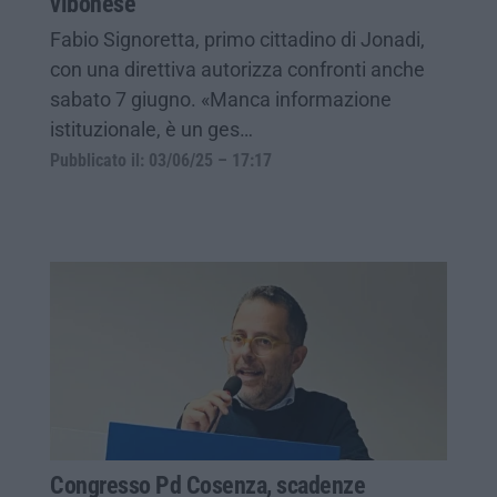
vibonese
Fabio Signoretta, primo cittadino di Jonadi,
con una direttiva autorizza confronti anche
sabato 7 giugno. «Manca informazione
istituzionale, è un ges…
Pubblicato il: 03/06/25 – 17:17
Congresso Pd Cosenza, scadenze