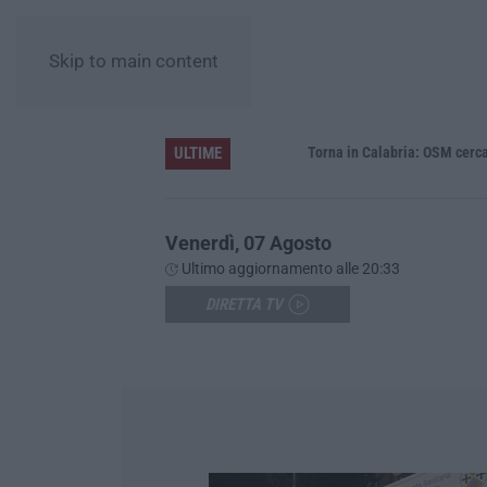
Skip to main content
ULTIME
Venerdì, 07 Agosto
Ultimo aggiornamento alle 20:33
DIRETTA TV