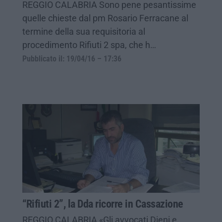
REGGIO CALABRIA Sono pene pesantissime
quelle chieste dal pm Rosario Ferracane al
termine della sua requisitoria al
procedimento Rifiuti 2 spa, che h…
Pubblicato il: 19/04/16 – 17:36
“Rifiuti 2”, la Dda ricorre in Cassazione
REGGIO CALABRIA «Gli avvocati Dieni e