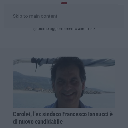
Skip to main content
Domenica, 09 Agosto
Ultimo aggiornamento alle 11:59
Carolei, l’ex sindaco Francesco Iannucci è
di nuovo candidabile