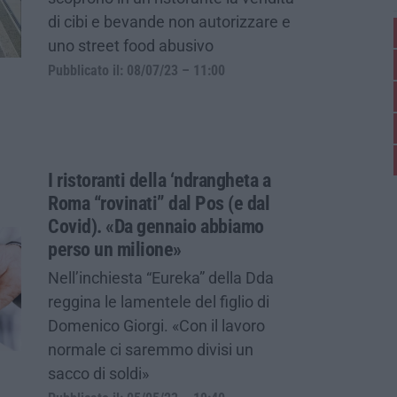
di cibi e bevande non autorizzare e
uno street food abusivo
Pubblicato il: 08/07/23 – 11:00
I ristoranti della ‘ndrangheta a
Roma “rovinati” dal Pos (e dal
Covid). «Da gennaio abbiamo
perso un milione»
Nell’inchiesta “Eureka” della Dda
reggina le lamentele del figlio di
Domenico Giorgi. «Con il lavoro
normale ci saremmo divisi un
sacco di soldi»