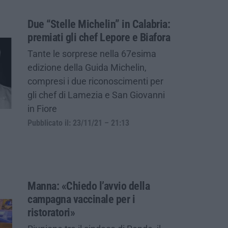
Due “Stelle Michelin” in Calabria:
premiati gli chef Lepore e Biafora
Tante le sorprese nella 67esima
edizione della Guida Michelin,
compresi i due riconoscimenti per
gli chef di Lamezia e San Giovanni
in Fiore
Pubblicato il: 23/11/21 – 21:13
Manna: «Chiedo l’avvio della
campagna vaccinale per i
ristoratori»