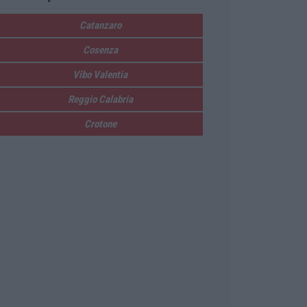
Catanzaro
Cosenza
Vibo Valentia
Reggio Calabria
Crotone