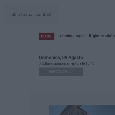
Skip to main content
ULTIME
le”
Domenica, 09 Agosto
Ultimo aggiornamento alle 10:43
DIRETTA TV