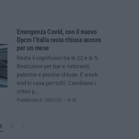
Emergenza Covid, con il nuovo
Dpcm l’Italia resta chiusa ancora
per un mese
Resta il coprifuoco tra le 22 e le 5.
Restrizioni per bar e ristoranti,
palestre e piscine chiuse. E week
end in casa per tutti. Cambiano i
criteri p…
Pubblicato il: 10/01/21 – 8:16
1
2