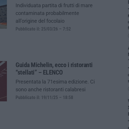
Individuata partita di frutti di mare
contaminata probabilmente
all’origine del focolaio
Pubblicato il: 25/03/26 – 7:52
Guida Michelin, ecco i ristoranti
“stellati” – ELENCO
Presentata la 71esima edizione. Ci
sono anche ristoranti calabresi
Pubblicato il: 19/11/25 – 18:58