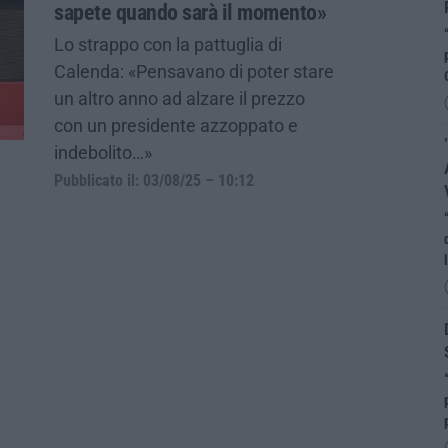
sapete quando sarà il momento»
Lo strappo con la pattuglia di
Calenda: «Pensavano di poter stare
un altro anno ad alzare il prezzo
con un presidente azzoppato e
indebolito…»
Pubblicato il: 03/08/25 – 10:12