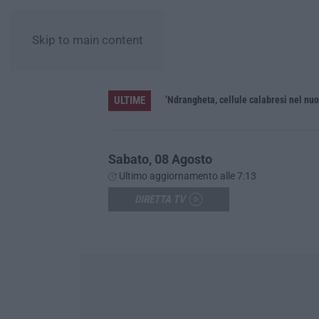
Skip to main content
ULTIME
 feriti
Sabato, 08 Agosto
Ultimo aggiornamento alle 7:13
DIRETTA TV