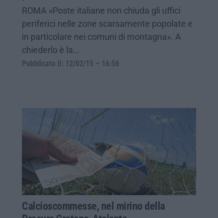
ROMA «Poste italiane non chiuda gli uffici
periferici nelle zone scarsamente popolate e
in particolare nei comuni di montagna». A
chiederlo è la…
Pubblicato il: 12/02/15 – 16:56
Calcioscommesse, nel mirino della