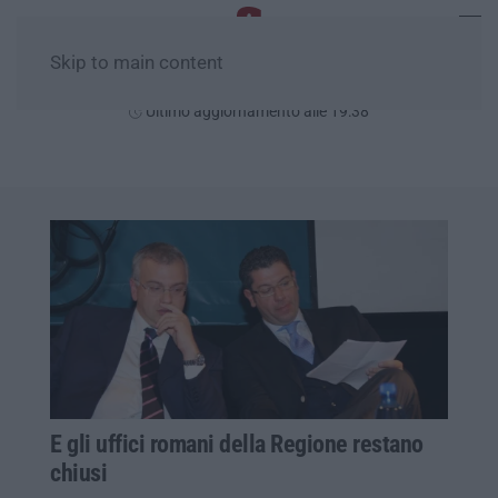
Skip to main content
Sabato, 08 Agosto
Ultimo aggiornamento alle 19:38
E gli uffici romani della Regione restano
chiusi