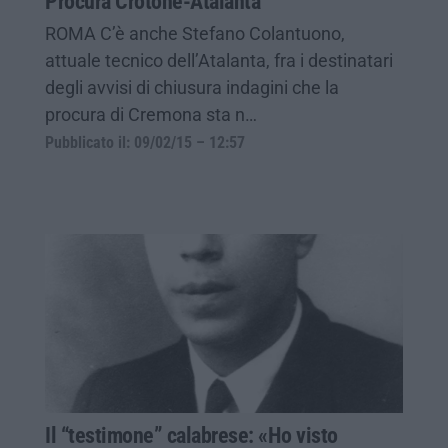
Procura Crotone-Atalanta
ROMA C’è anche Stefano Colantuono,
attuale tecnico dell’Atalanta, fra i destinatari
degli avvisi di chiusura indagini che la
procura di Cremona sta n…
Pubblicato il: 09/02/15 – 12:57
Il “testimone” calabrese: «Ho visto