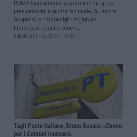
ROMA Esattamente quattro anni fa, gli ex
presidenti della giunta regionale, Giuseppe
Scopelliti, e del consiglio regionale,
Francesco Talarico, tenev…
Pubblicato il: 16/02/15 – 14:17
Tagli Poste italiane, Bruno Bossio: «Danno
per i Comuni montani»