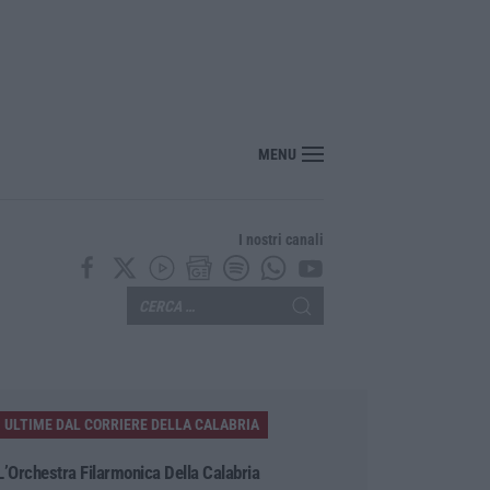
MENU
I nostri canali
ULTIME DAL CORRIERE DELLA CALABRIA
L’Orchestra Filarmonica Della Calabria