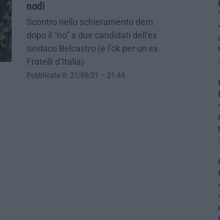
nodi
Scontro nello schieramento dem
dopo il “no” a due candidati dell’ex
sindaco Belcastro (e l’ok per un ex
Fratelli d’Italia)
Pubblicato il: 21/09/21 – 21:44