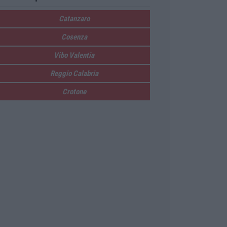
Catanzaro
Cosenza
Vibo Valentia
Reggio Calabria
Crotone