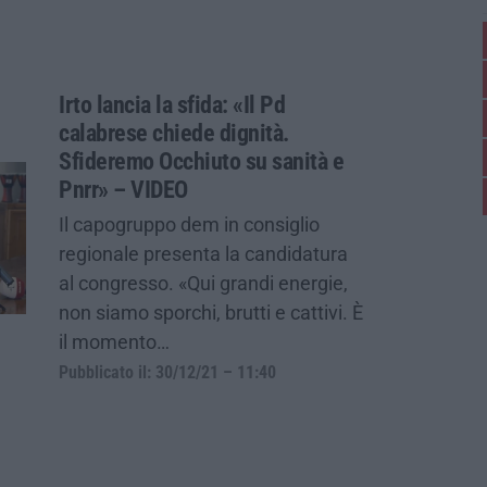
Irto lancia la sfida: «Il Pd
calabrese chiede dignità.
Sfideremo Occhiuto su sanità e
Pnrr» – VIDEO
Il capogruppo dem in consiglio
regionale presenta la candidatura
al congresso. «Qui grandi energie,
non siamo sporchi, brutti e cattivi. È
il momento…
Pubblicato il: 30/12/21 – 11:40