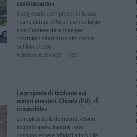
cambiamento»
Il segretario dem presenta la sua
ricandidatura: «Poi un campo largo
e un Cantiere delle Idee per
costruire l’alternativa alle destre.
Schlein presto…
Pubblicato il: 28/04/25 – 11:53
La proposta di Occhiuto sui
minori stranieri. Chiodo (Pd): «È
irricevibile»
La replica della democrat: «Sono
soggetti ipervulnerabili, non
possono essere affidati a famiglie