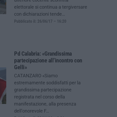
elettorale si continua a tergiversare
con dichiarazioni tende…
Pubblicato il: 26/06/17 – 16:20
Pd Calabria: «Grandissima
partecipazione all’incontro con
Gelli»
CATANZARO «Siamo
estremamente soddisfatti per la
grandissima partecipazione
registrata nel corso della
manifestazione, alla presenza
dell’onorevole F…