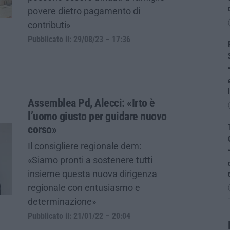
povere dietro pagamento di
contributi»
Pubblicato il: 29/08/23 – 17:36
Assemblea Pd, Alecci: «Irto è
l’uomo giusto per guidare nuovo
corso»
Il consigliere regionale dem:
«Siamo pronti a sostenere tutti
insieme questa nuova dirigenza
regionale con entusiasmo e
determinazione»
Pubblicato il: 21/01/22 – 20:04