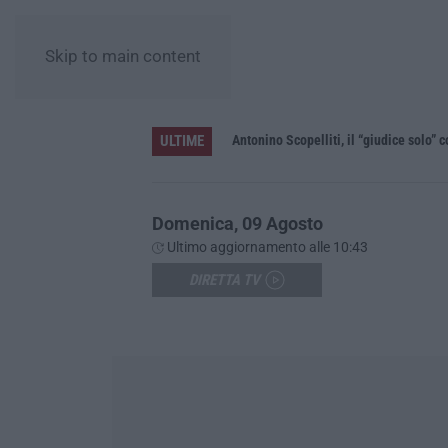
Skip to main content
ULTIME
le”
Domenica, 09 Agosto
Ultimo aggiornamento alle 10:43
DIRETTA TV